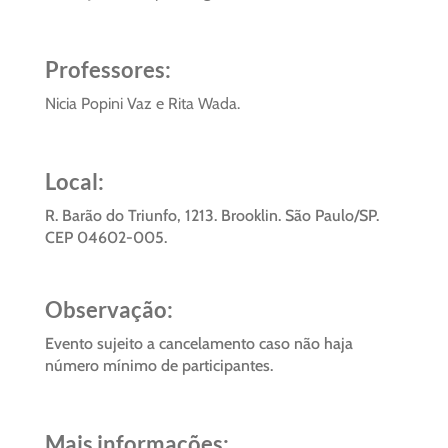
Professores:
Nicia Popini Vaz e Rita Wada.
Local:
R. Barão do Triunfo, 1213. Brooklin. São Paulo/SP.
CEP 04602-005.
Observação:
Evento sujeito a cancelamento caso não haja
número mínimo de participantes.
Mais informações: