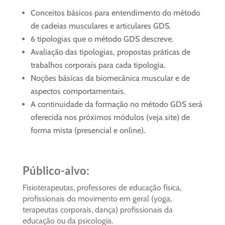
Conceitos básicos para entendimento do método
de cadeias musculares e articulares GDS.
6 tipologias que o método GDS descreve.
Avaliação das tipologias, propostas práticas de
trabalhos corporais para cada tipologia.
Noções básicas da biomecânica muscular e de
aspectos comportamentais.
A continuidade da formação no método GDS será
oferecida nos próximos módulos (veja site) de
forma mista (presencial e online).
Público-alvo:
Fisioterapeutas, professores de educação física,
profissionais do movimento em geral (yoga,
terapeutas corporais, dança) profissionais da
educação ou da psicologia.