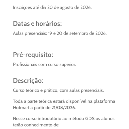
Inscrições até dia 20 de agosto de 2026.
Datas e horários:
Aulas presenciais: 19 e 20 de setembro de 2026.
Pré-requisito:
Profissionais com curso superior.
Descrição:
Curso teórico e prático, com aulas presenciais.
Toda a parte teórica estará disponível na plataforma
Hotmart a partir de 21/08/2026.
Nesse curso introdutório ao método GDS os alunos
terão conhecimento de: