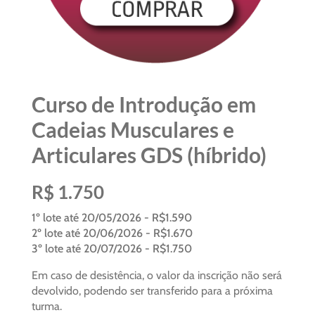
Curso de Introdução em
Cadeias Musculares e
Articulares GDS (híbrido)
R$ 1.750
1º lote até 20/05/2026 - R$1.590
2º lote até 20/06/2026 - R$1.670
3º lote até 20/07/2026 - R$1.750
Em caso de desistência, o valor da inscrição não será
devolvido, podendo ser transferido para a próxima
turma.